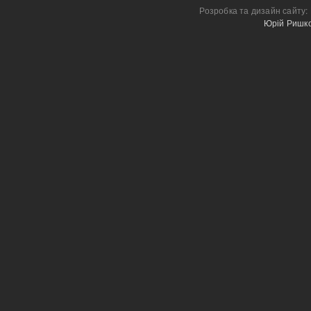
Розробка та дизайн сайту:
Юрій Ришк