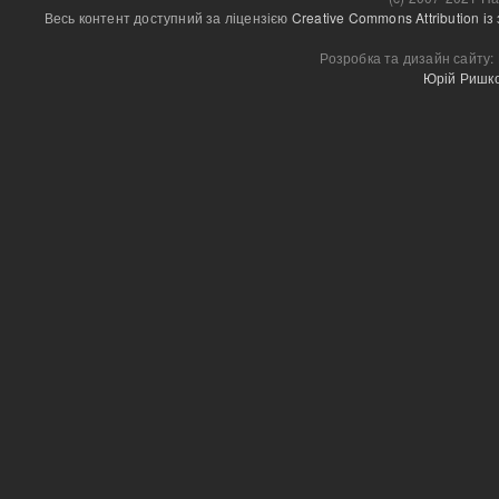
Весь контент доступний за ліцензією 
Creative Commons Attribution і
Розробка та дизайн сайту:
Юрій Ришк