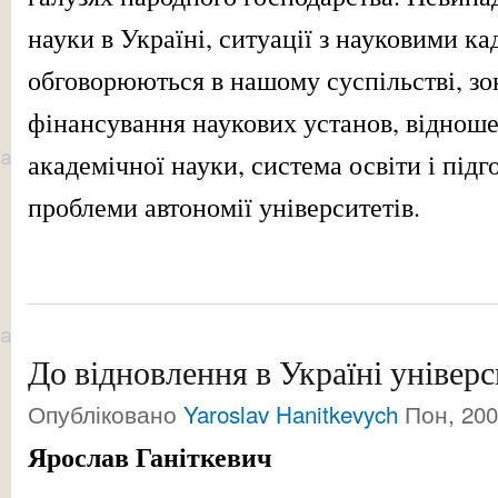
науки в Україні, ситуації з науковими к
обговорюються в нашому суспільстві, зо
фінансування наукових установ, відноше
академічної науки, система освіти і підг
проблеми автономії університетів.
До відновлення в Україні універс
Опубліковано
Yaroslav Hanitkevych
Пон, 200
Ярослав Ганіткевич