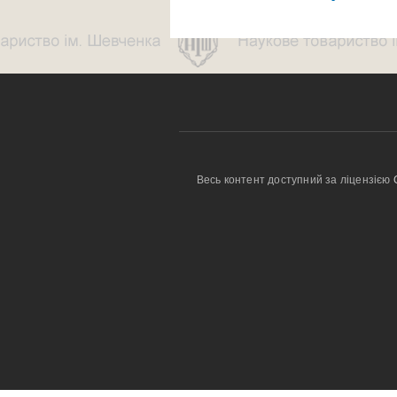
Весь контент доступний за ліцензією 