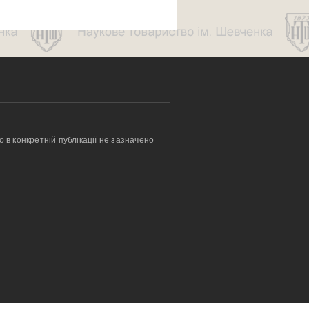
о в конкретній публікації не зазначено 