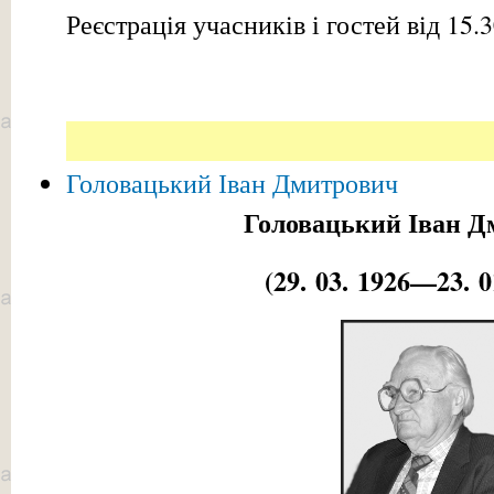
Реєстрація учасників і гостей від 15.3
Головацький Іван Дмитрович
Головацький Іван Д
(29. 03. 1926—23. 0