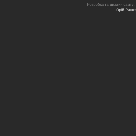
Розробка та дизайн сайту:
Юрій Ришк