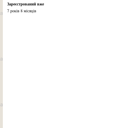
Зареєстрований вже
7 років 8 місяців