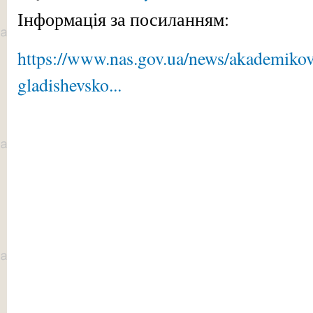
Інформація за посиланням:
https://www.nas.gov.ua/news/akademiko
gladishevsko...