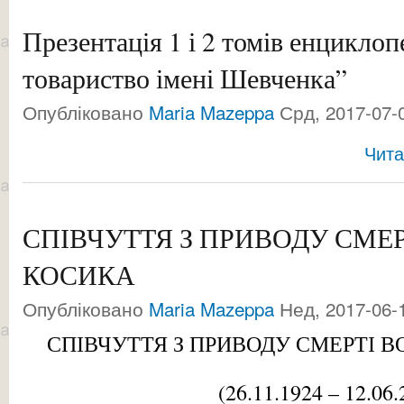
Презентація 1 і 2 томів енциклоп
товариство імені Шевченка”
Опубліковано
Maria Mazeppa
Срд, 2017-07-0
Чита
СПІВЧУТТЯ З ПРИВОДУ СМЕ
КОСИКА
Опубліковано
Maria Mazeppa
Нед, 2017-06-1
СПІВЧУТТЯ З ПРИВОДУ СМЕРТІ 
(26.11.1924 – 12.06.