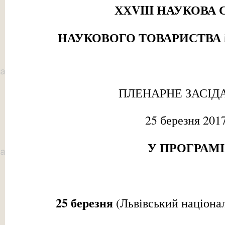
ХХ
VIII
НАУКОВА 
НАУКОВОГО ТОВАРИСТВА 
ПЛЕНАРНЕ ЗАСІД
25 березня 201
У ПРОГРАМІ
2
5
березня
(Львівський націона