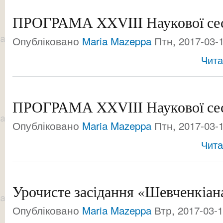
ПРОГРАМА XXVIII Наукової се
Опубліковано
Maria Mazeppa
Птн, 2017-03-1
Чита
ПРОГРАМА XXVІІI Наукової се
Опубліковано
Maria Mazeppa
Птн, 2017-03-1
Чита
Урочисте засідання «Шевченкіан
Опубліковано
Maria Mazeppa
Втр, 2017-03-1