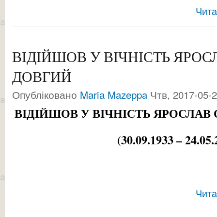
Чита
ВІДІЙШОВ У ВІЧНІСТЬ ЯРО
ДОВГИЙ
Опубліковано
Maria Mazeppa
Чтв, 2017-05-2
ВІДІЙШОВ У ВІЧНІСТЬ ЯРОСЛАВ
(30.09.1933 – 24.05.
Чита