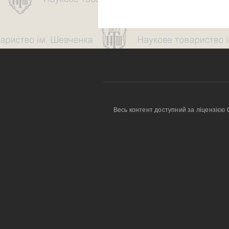
Весь контент доступний за ліцензією 