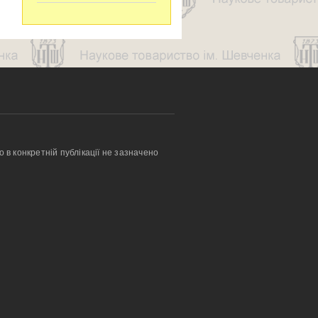
о в конкретній публікації не зазначено 