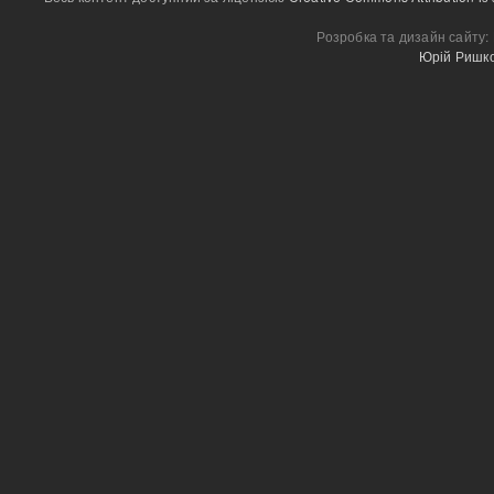
Розробка та дизайн сайту:
Юрій Ришк