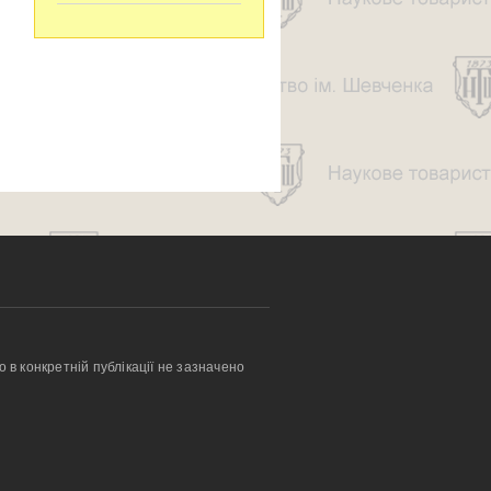
о в конкретній публікації не зазначено 