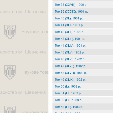
Том 38 (ХXVІІІ). 1900 р.
Том 39 (ХXXIX). 1901 р.
Том 40 (ХL). 1901 р.
Том 41 (ХLI). 1901 р.
Том 42 (ХLII). 1901 р.
Том 43 (ХLІІI). 1901 р.
Том 44 (ХLIV). 1901 р.
Том 45 (ХLV). 1902 р.
Том 46 (ХLVІ). 1902 р.
Том 47 (ХLVІІ). 1902 р.
Том 48 (ХLVIIІ). 1902 р.
Том 49 (ХLІX). 1902 р.
Том 50 (L). 1902 р.
Том 51 (LI). 1903 р.
Том 52 (LII). 1903 р.
Том 53 (LІІI). 1903 р.