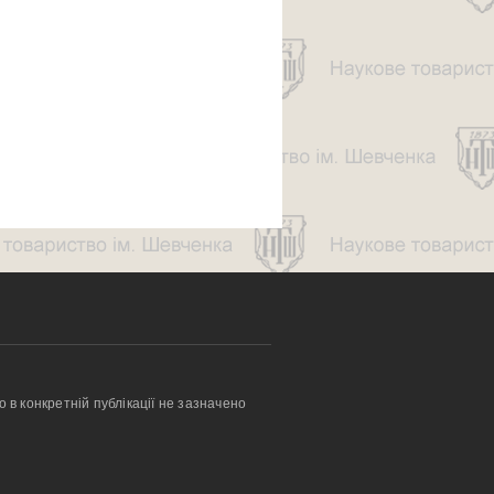
о в конкретній публікації не зазначено 