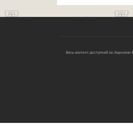
Весь контент доступний за ліцензією 