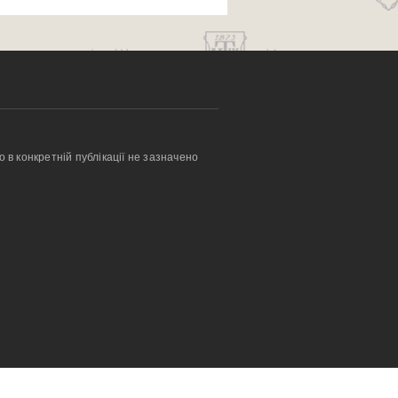
о в конкретній публікації не зазначено 